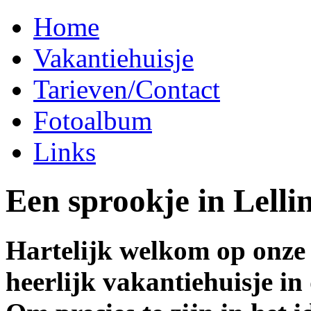
Home
Vakantiehuisje
Tarieven/Contact
Fotoalbum
Links
Een sprookje in Lelli
Hartelijk welkom op onze 
heerlijk vakantiehuisje 